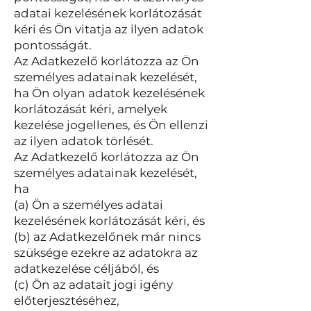
adatai kezelésének korlátozását
kéri és Ön vitatja az ilyen adatok
pontosságát.
Az Adatkezelő korlátozza az Ön
személyes adatainak kezelését,
ha Ön olyan adatok kezelésének
korlátozását kéri, amelyek
kezelése jogellenes, és Ön ellenzi
az ilyen adatok törlését.
Az Adatkezelő korlátozza az Ön
személyes adatainak kezelését,
ha
(a) Ön a személyes adatai
kezelésének korlátozását kéri, és
(b) az Adatkezelőnek már nincs
szüksége ezekre az adatokra az
adatkezelése céljából, és
(c) Ön az adatait jogi igény
előterjesztéséhez,