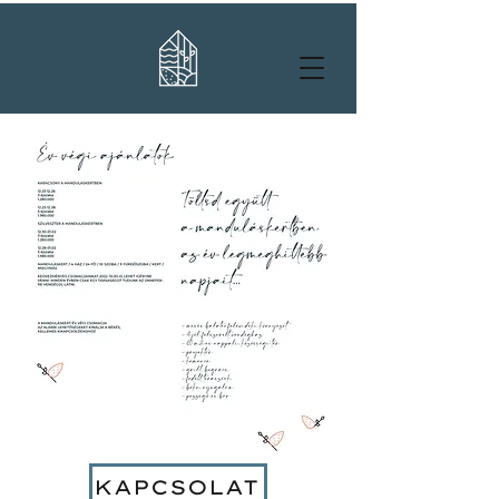
KAPCSOLAT